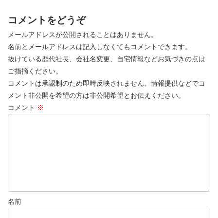
コメントをどうぞ
メールアドレスが公開されることはありません。
名前とメールアドレスは記入しなくてもコメントできます。
抜けている歴代社長、会社名変更、自宅情報などお気づきの点は
ご指摘ください。
コメントは承認制のため即時反映されません。情報提供などでコ
メント非公開を希望の方は非公開希望とお伝えください。
コメント
※
名前