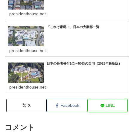
presidenthouse.net
「これぞ豪邸！」日本の大豪邸一覧
presidenthouse.net
日本の長者番付1位～50位の自宅（2023年最新版）
presidenthouse.net
X
Facebook
LINE
コメント