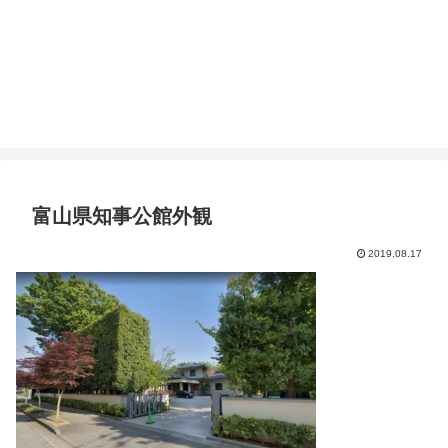
富山県知事公館外観
2019.08.17