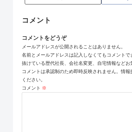
コメント
コメントをどうぞ
メールアドレスが公開されることはありません。
名前とメールアドレスは記入しなくてもコメントで
抜けている歴代社長、会社名変更、自宅情報などお
コメントは承認制のため即時反映されません。情報
ください。
コメント
※