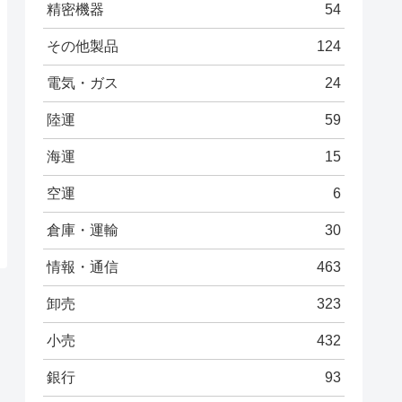
精密機器
54
その他製品
124
電気・ガス
24
陸運
59
海運
15
空運
6
倉庫・運輸
30
情報・通信
463
卸売
323
小売
432
銀行
93