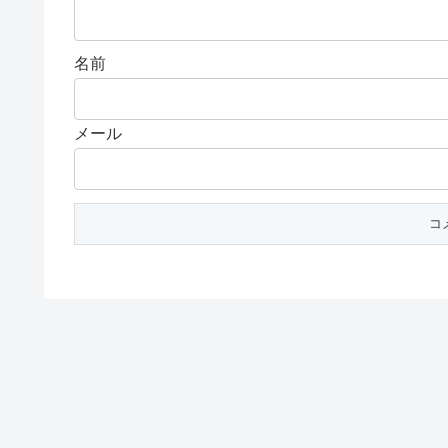
名前
メール