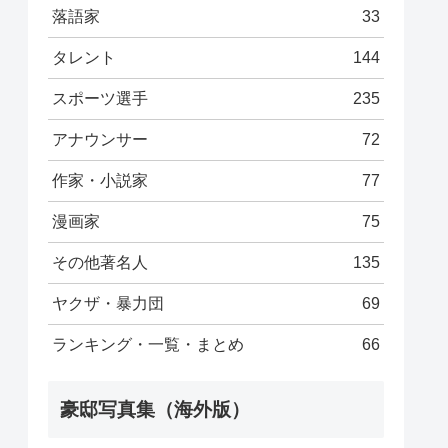
落語家
33
タレント
144
スポーツ選手
235
アナウンサー
72
作家・小説家
77
漫画家
75
その他著名人
135
ヤクザ・暴力団
69
ランキング・一覧・まとめ
66
豪邸写真集（海外版）