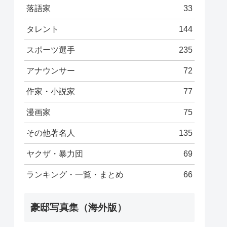
落語家
33
タレント
144
スポーツ選手
235
アナウンサー
72
作家・小説家
77
漫画家
75
その他著名人
135
ヤクザ・暴力団
69
ランキング・一覧・まとめ
66
豪邸写真集（海外版）