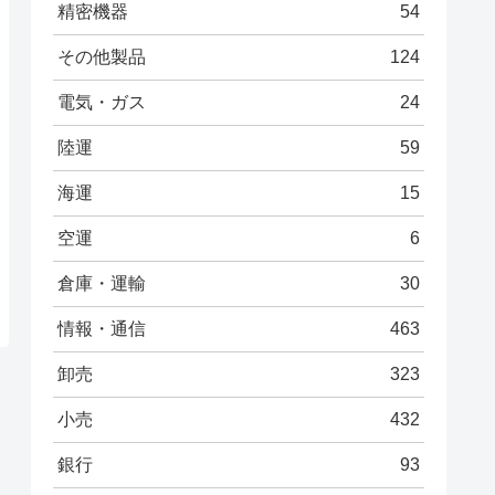
精密機器
54
その他製品
124
電気・ガス
24
陸運
59
海運
15
空運
6
倉庫・運輸
30
情報・通信
463
卸売
323
小売
432
銀行
93