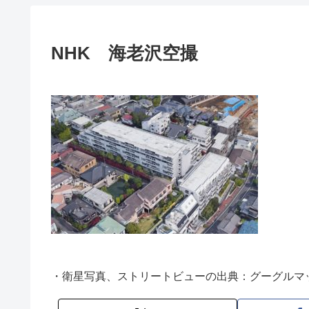
NHK 海老沢空撮
・衛星写真、ストリートビューの出典：グーグルマ