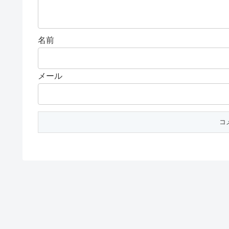
名前
メール