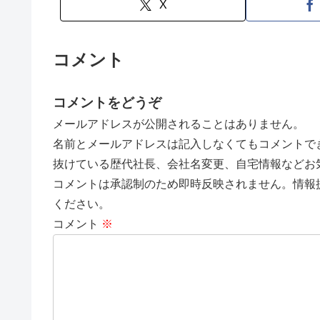
X
コメント
コメントをどうぞ
メールアドレスが公開されることはありません。
名前とメールアドレスは記入しなくてもコメントで
抜けている歴代社長、会社名変更、自宅情報などお
コメントは承認制のため即時反映されません。情報
ください。
コメント
※