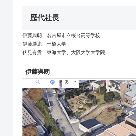
歴代社長
伊藤與朗 名古屋市立桜台高等学校
伊藤勝康 一橋大学
伏見有貴 東海大学、大阪大学大学院
伊藤與朗