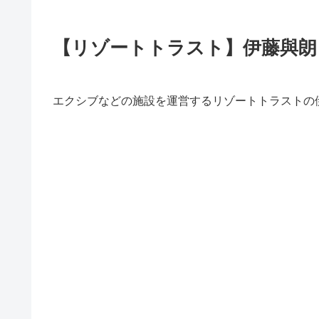
【リゾートトラスト】伊藤與朗
エクシブなどの施設を運営するリゾートトラストの