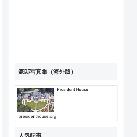
豪邸写真集（海外版）
President House
presidenthouse.org
人気記事