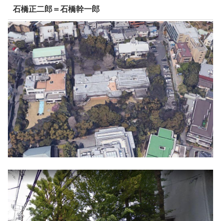
石橋正二郎＝石橋幹一郎