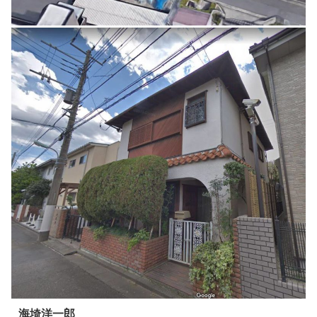
海埼洋一郎