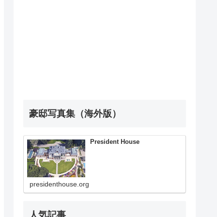
豪邸写真集（海外版）
President House
presidenthouse.org
人気記事