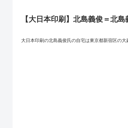
【大日本印刷】北島義俊＝北島
大日本印刷の北島義俊氏の自宅は東京都新宿区の大