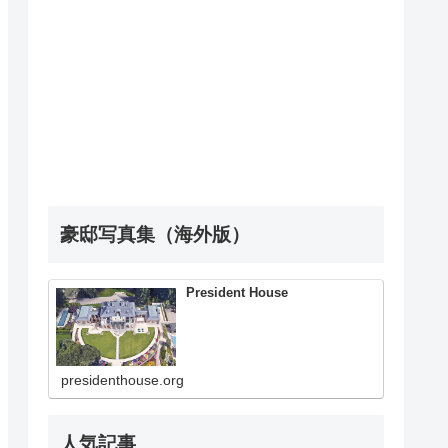
豪邸写真集（海外版）
President House
presidenthouse.org
人気記事