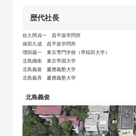
歴代社長
佐久間貞一 昌平坂学問所
保田久成 昌平坂学問所
増田義一 東京専門学校（早稲田大学）
北島織衛 東京帝国大学
北島義俊 慶應義塾大学
北島義斉 慶應義塾大学
北島義俊