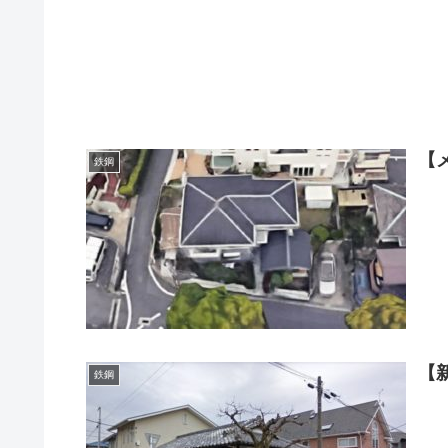
【
鉄鋼
【
鉄鋼