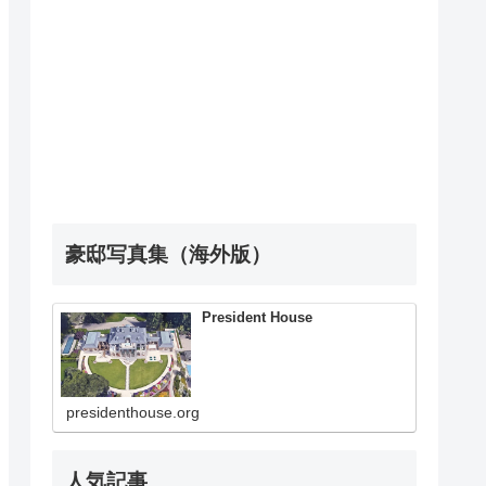
豪邸写真集（海外版）
President House
presidenthouse.org
人気記事