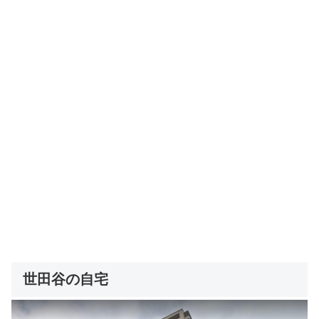
世田谷の自宅