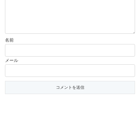
名前
メール