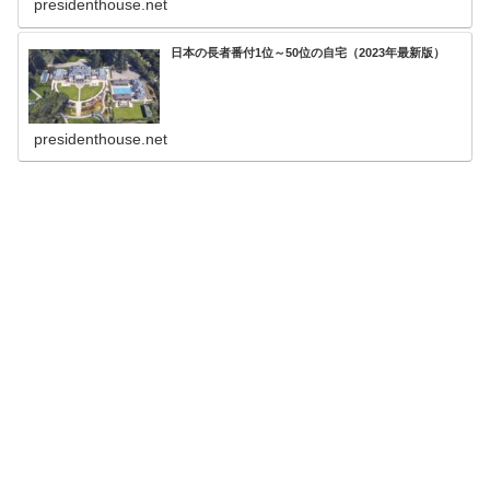
presidenthouse.net
日本の長者番付1位～50位の自宅（2023年最新版）
presidenthouse.net