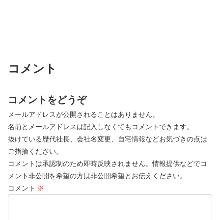
コメント
コメントをどうぞ
メールアドレスが公開されることはありません。
名前とメールアドレスは記入しなくてもコメントできます。
抜けている歴代社長、会社名変更、自宅情報などお気づきの点は
ご指摘ください。
コメントは承認制のため即時反映されません。情報提供などでコ
メント非公開を希望の方は非公開希望とお伝えください。
コメント
※