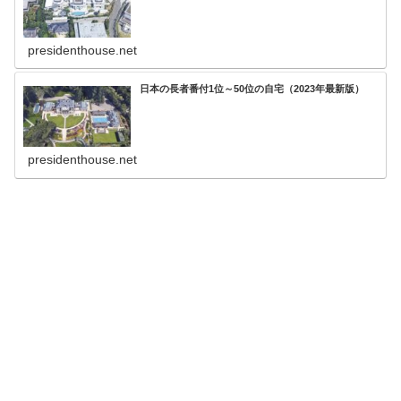
presidenthouse.net
日本の長者番付1位～50位の自宅（2023年最新版）
presidenthouse.net