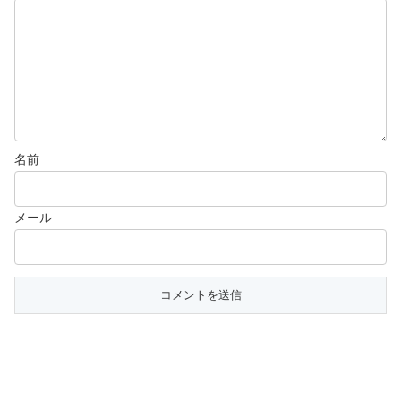
名前
メール