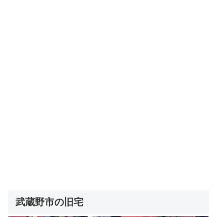
武蔵野市の旧宅