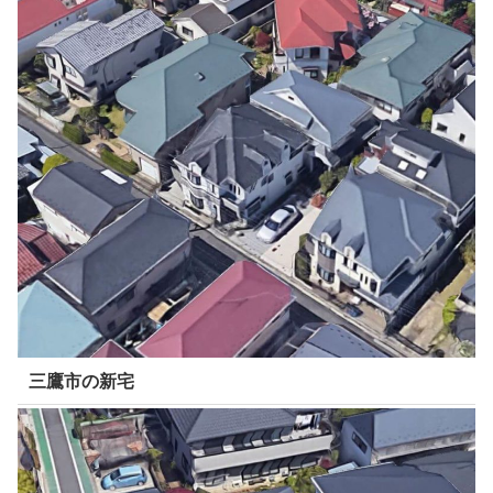
三鷹市の新宅