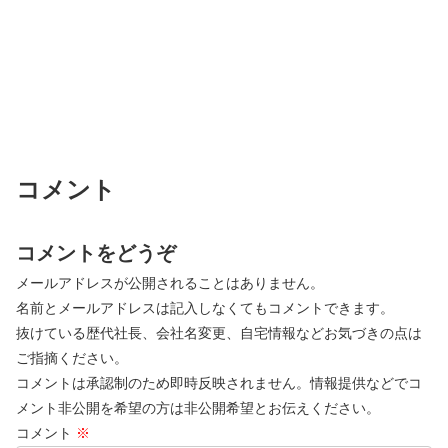
コメント
コメントをどうぞ
メールアドレスが公開されることはありません。
名前とメールアドレスは記入しなくてもコメントできます。
抜けている歴代社長、会社名変更、自宅情報などお気づきの点は
ご指摘ください。
コメントは承認制のため即時反映されません。情報提供などでコ
メント非公開を希望の方は非公開希望とお伝えください。
コメント
※