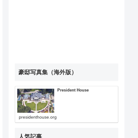
豪邸写真集（海外版）
President House
presidenthouse.org
人気記事