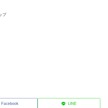
ップ
Facebook
LINE