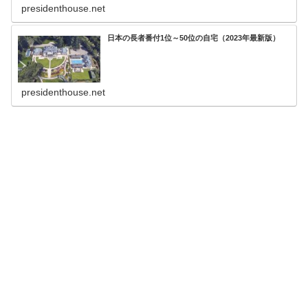
presidenthouse.net
日本の長者番付1位～50位の自宅（2023年最新版）
presidenthouse.net