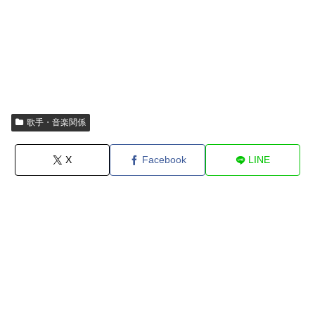
歌手・音楽関係
X
Facebook
LINE