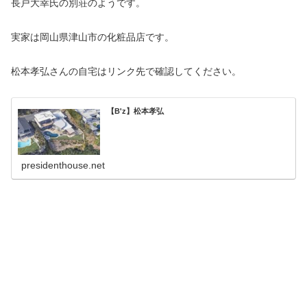
長戸大幸氏の別荘のようです。
実家は岡山県津山市の化粧品店です。
松本孝弘さんの自宅はリンク先で確認してください。
【B'z】松本孝弘
presidenthouse.net