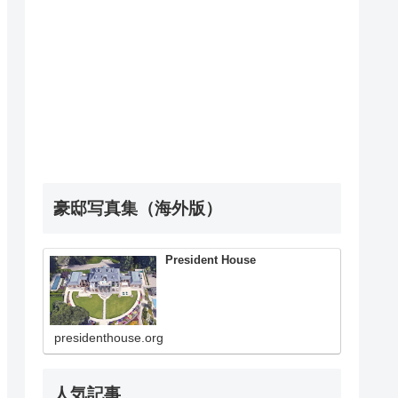
豪邸写真集（海外版）
President House
presidenthouse.org
人気記事