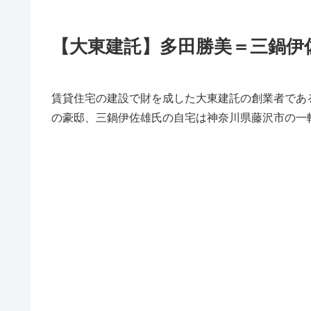
【大東建託】多田勝美＝三鍋伊
賃貸住宅の建設で財を成した大東建託の創業者であ
の豪邸、三鍋伊佐雄氏の自宅は神奈川県藤沢市の一