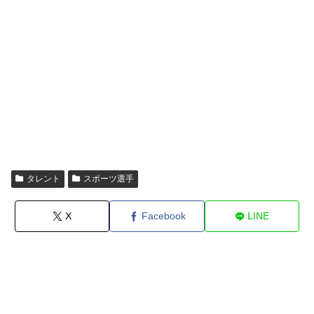
タレント
スポーツ選手
X
Facebook
LINE