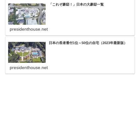
「これぞ豪邸！」日本の大豪邸一覧
presidenthouse.net
日本の長者番付1位～50位の自宅（2023年最新版）
presidenthouse.net