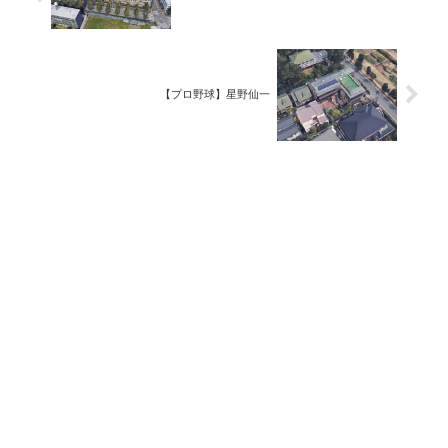
【プロ野球】星野仙一