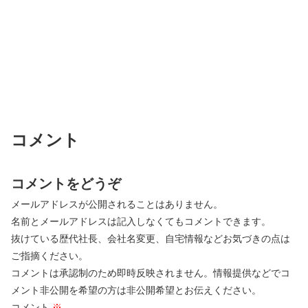
コメント
コメントをどうぞ
メールアドレスが公開されることはありません。
名前とメールアドレスは記入しなくてもコメントできます。
抜けている歴代社長、会社名変更、自宅情報などお気づきの点は
ご指摘ください。
コメントは承認制のため即時反映されません。情報提供などでコ
メント非公開を希望の方は非公開希望とお伝えください。
コメント
※