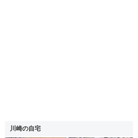
川崎の自宅