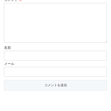
名前
メール