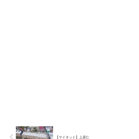
【マイネット】上原仁