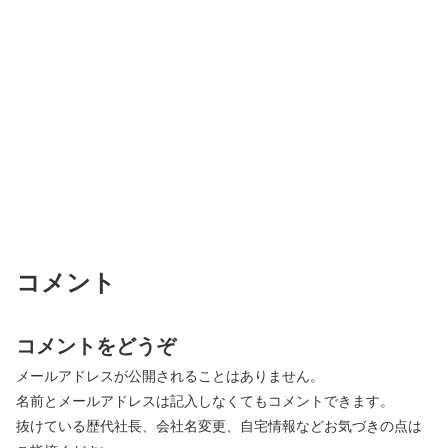
コメント
コメントをどうぞ
メールアドレスが公開されることはありません。
名前とメールアドレスは記入しなくてもコメントできます。
抜けている歴代社長、会社名変更、自宅情報などお気づきの点は