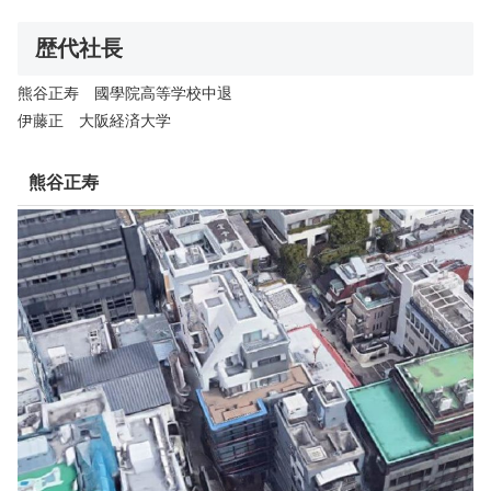
歴代社長
熊谷正寿 國學院高等学校中退
伊藤正 大阪経済大学
熊谷正寿