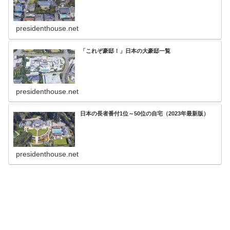
presidenthouse.net
「これぞ豪邸！」日本の大豪邸一覧
presidenthouse.net
日本の長者番付1位～50位の自宅（2023年最新版）
presidenthouse.net