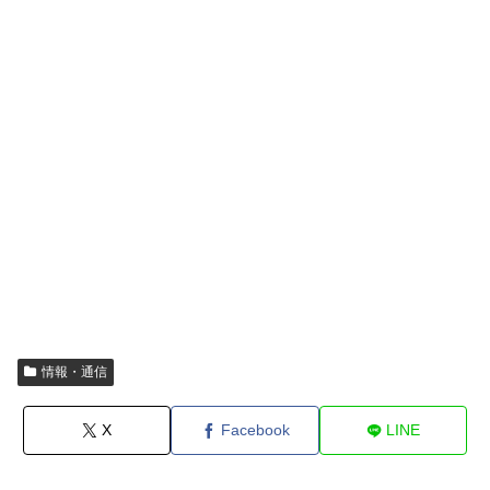
情報・通信
X
Facebook
LINE