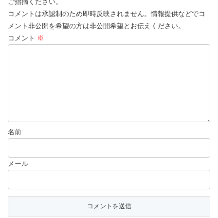
ご指摘ください。
コメントは承認制のため即時反映されません。情報提供などでコ
メント非公開を希望の方は非公開希望とお伝えください。
コメント
※
名前
メール