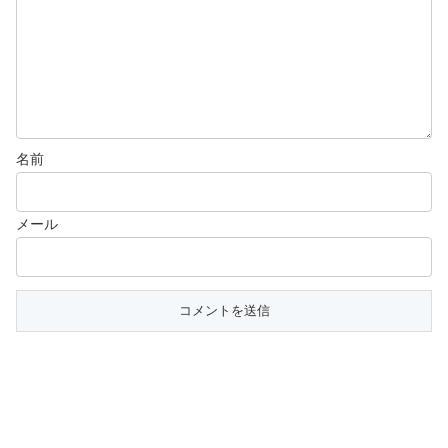
名前
メール