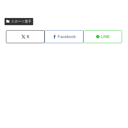
スポーツ選手
X
Facebook
LINE