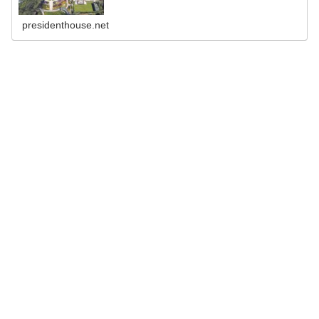
presidenthouse.net