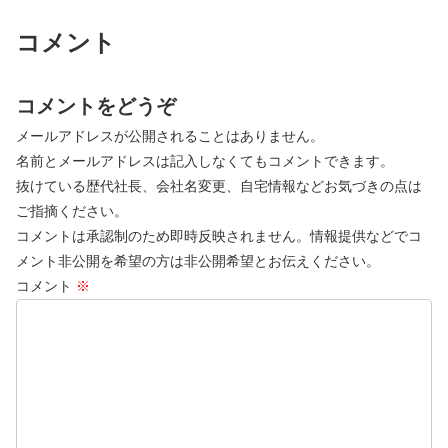
コメント
コメントをどうぞ
メールアドレスが公開されることはありません。
名前とメールアドレスは記入しなくてもコメントできます。
抜けている歴代社長、会社名変更、自宅情報などお気づきの点は
ご指摘ください。
コメントは承認制のため即時反映されません。情報提供などでコ
メント非公開を希望の方は非公開希望とお伝えください。
コメント
※