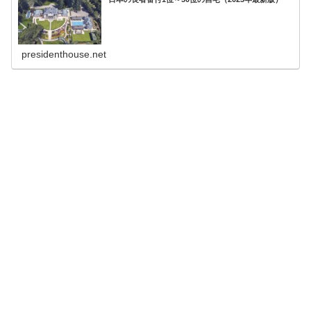
presidenthouse.net