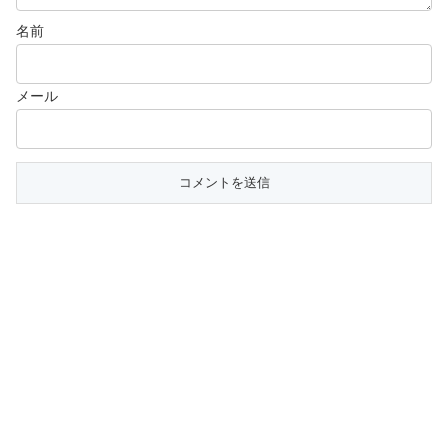
名前
メール