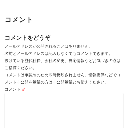
コメント
コメントをどうぞ
メールアドレスが公開されることはありません。
名前とメールアドレスは記入しなくてもコメントできます。
抜けている歴代社長、会社名変更、自宅情報などお気づきの点は
ご指摘ください。
コメントは承認制のため即時反映されません。情報提供などでコ
メント非公開を希望の方は非公開希望とお伝えください。
コメント
※