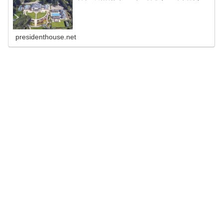
presidenthouse.net