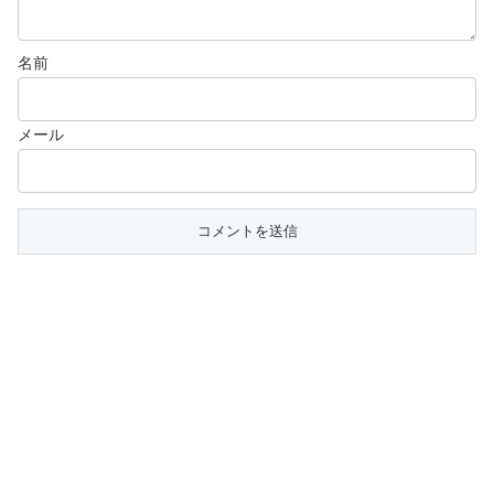
名前
メール