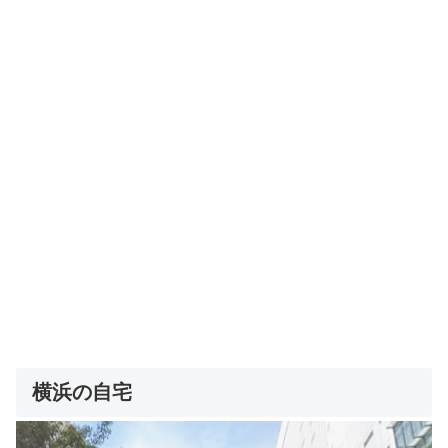
横浜の自宅