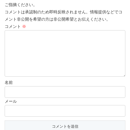
ご指摘ください。
コメントは承認制のため即時反映されません。情報提供などでコ
メント非公開を希望の方は非公開希望とお伝えください。
コメント
※
名前
メール