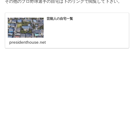
その他のプロ野球選手の自宅は下のリンクで閲覧して下さい。
芸能人の自宅一覧
presidenthouse.net