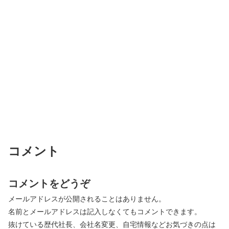
コメント
コメントをどうぞ
メールアドレスが公開されることはありません。
名前とメールアドレスは記入しなくてもコメントできます。
抜けている歴代社長、会社名変更、自宅情報などお気づきの点は