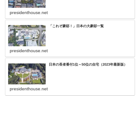
presidenthouse.net
「これぞ豪邸！」日本の大豪邸一覧
presidenthouse.net
日本の長者番付1位～50位の自宅（2023年最新版）
presidenthouse.net