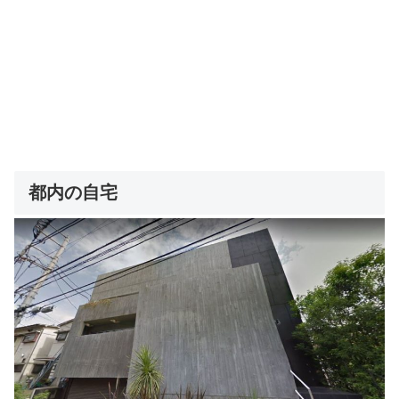
都内の自宅