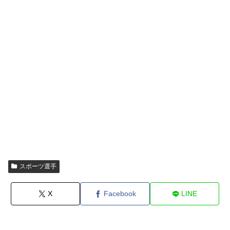
スポーツ選手
X
Facebook
LINE