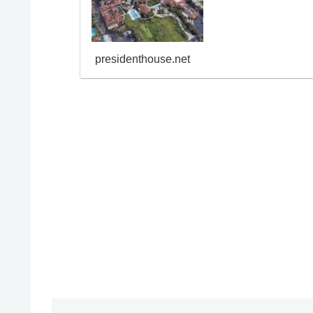
presidenthouse.net