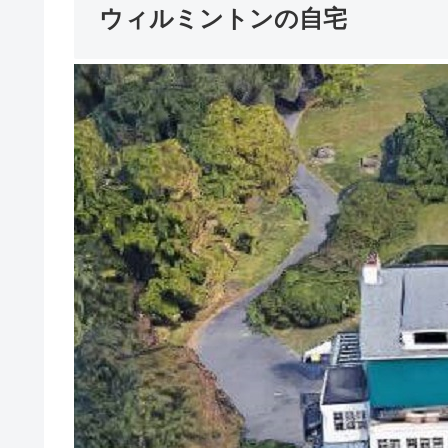
ウィルミントンの自宅