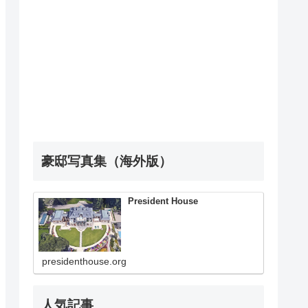
豪邸写真集（海外版）
President House
presidenthouse.org
人気記事