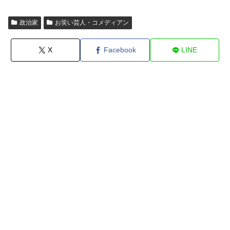
政治家
お笑い芸人・コメディアン
X
Facebook
LINE