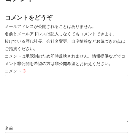
コメントをどうぞ
メールアドレスが公開されることはありません。
名前とメールアドレスは記入しなくてもコメントできます。
抜けている歴代社長、会社名変更、自宅情報などお気づきの点は
ご指摘ください。
コメントは承認制のため即時反映されません。情報提供などでコ
メント非公開を希望の方は非公開希望とお伝えください。
コメント
※
名前