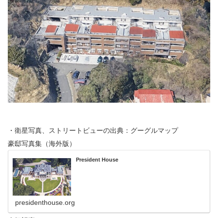
・衛星写真、ストリートビューの出典：グーグルマップ
豪邸写真集（海外版）
President House
presidenthouse.org