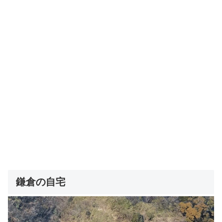
鎌倉の自宅