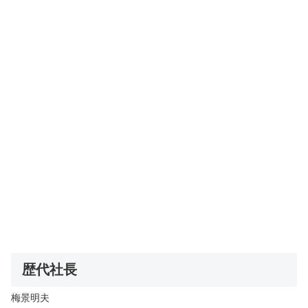
歴代社長
梅景明夫