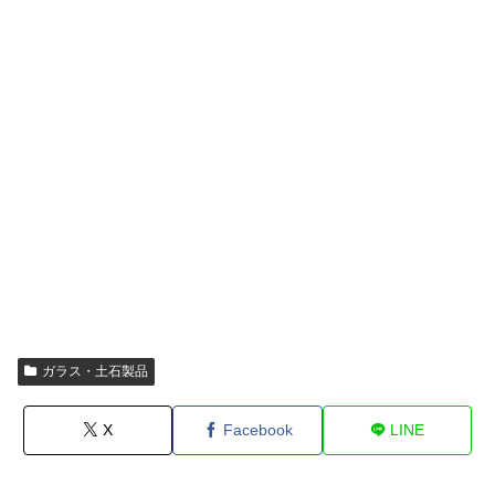
ガラス・土石製品
X
Facebook
LINE