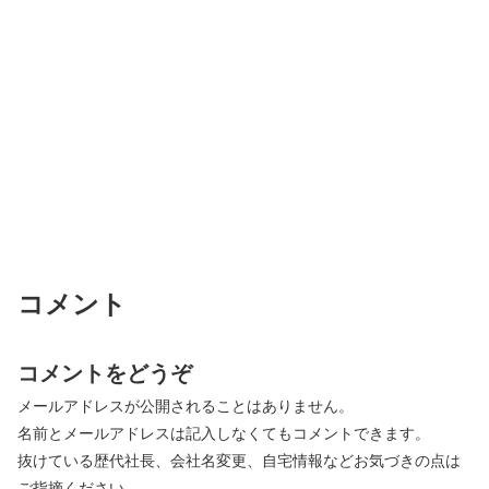
コメント
コメントをどうぞ
メールアドレスが公開されることはありません。
名前とメールアドレスは記入しなくてもコメントできます。
抜けている歴代社長、会社名変更、自宅情報などお気づきの点は
ご指摘ください。