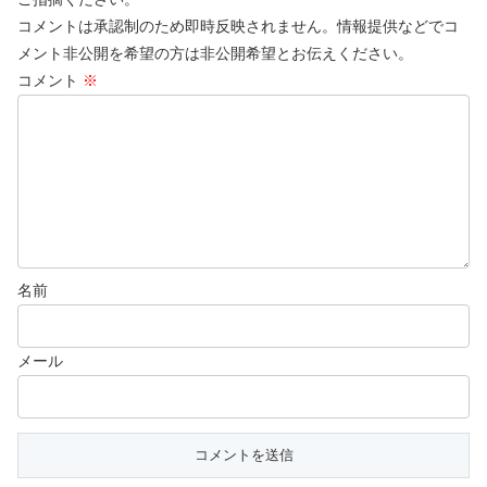
コメントは承認制のため即時反映されません。情報提供などでコ
メント非公開を希望の方は非公開希望とお伝えください。
コメント
※
名前
メール