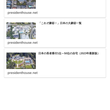
presidenthouse.net
「これぞ豪邸！」日本の大豪邸一覧
presidenthouse.net
日本の長者番付1位～50位の自宅（2023年最新版）
presidenthouse.net