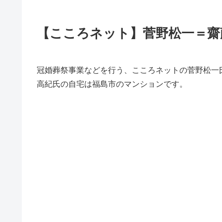
【こころネット】菅野松一＝齋
冠婚葬祭事業などを行う、こころネットの菅野松一
高紀氏の自宅は福島市のマンションです。