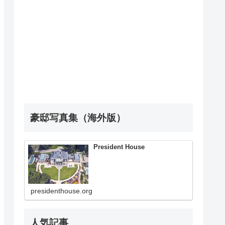
豪邸写真集（海外版）
President House
presidenthouse.org
人気記事