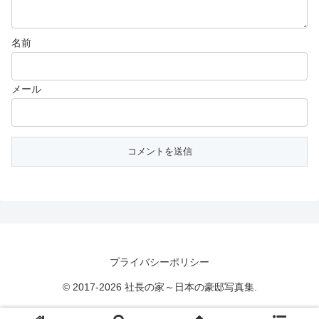
名前
メール
プライバシーポリシー
© 2017-2026 社長の家～日本の豪邸写真集.