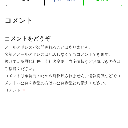
コメント
コメントをどうぞ
メールアドレスが公開されることはありません。
名前とメールアドレスは記入しなくてもコメントできます。
抜けている歴代社長、会社名変更、自宅情報などお気づきの点は
ご指摘ください。
コメントは承認制のため即時反映されません。情報提供などでコ
メント非公開を希望の方は非公開希望とお伝えください。
コメント
※