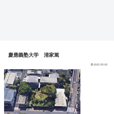
慶應義塾大学 清家篤
2022.05.03