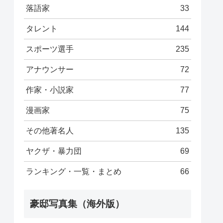
落語家
33
タレント
144
スポーツ選手
235
アナウンサー
72
作家・小説家
77
漫画家
75
その他著名人
135
ヤクザ・暴力団
69
ランキング・一覧・まとめ
66
豪邸写真集（海外版）