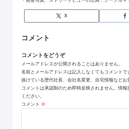
・衛星写真、ストリートビューの出典：グーグルマ
X
コメント
コメントをどうぞ
メールアドレスが公開されることはありません。
名前とメールアドレスは記入しなくてもコメントで
抜けている歴代社長、会社名変更、自宅情報などお
コメントは承認制のため即時反映されません。情報
ください。
コメント
※