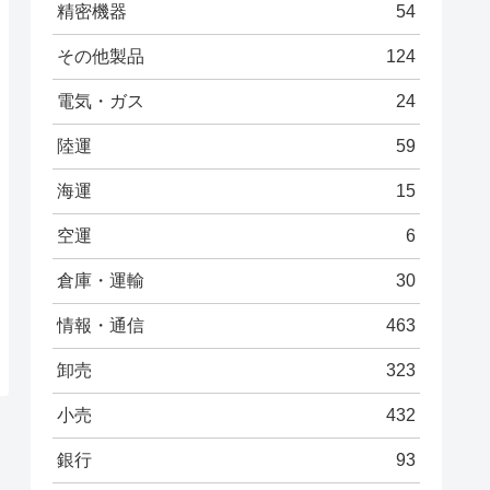
精密機器
54
その他製品
124
電気・ガス
24
陸運
59
海運
15
空運
6
倉庫・運輸
30
情報・通信
463
卸売
323
小売
432
銀行
93