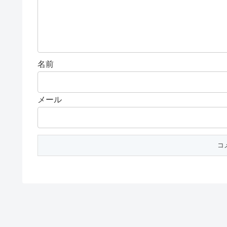
名前
メール