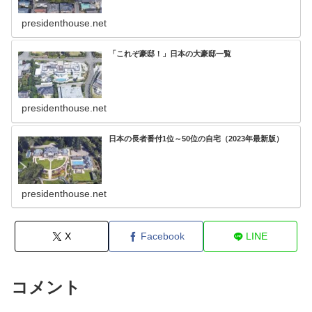
presidenthouse.net
「これぞ豪邸！」日本の大豪邸一覧
presidenthouse.net
日本の長者番付1位～50位の自宅（2023年最新版）
presidenthouse.net
X
Facebook
LINE
コメント