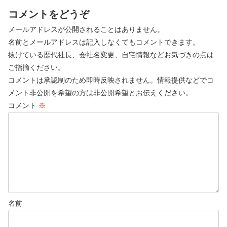
コメントをどうぞ
メールアドレスが公開されることはありません。
名前とメールアドレスは記入しなくてもコメントできます。
抜けている歴代社長、会社名変更、自宅情報などお気づきの点は
ご指摘ください。
コメントは承認制のため即時反映されません。情報提供などでコ
メント非公開を希望の方は非公開希望とお伝えください。
コメント
※
名前