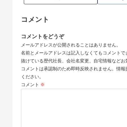
コメント
コメントをどうぞ
メールアドレスが公開されることはありません。
名前とメールアドレスは記入しなくてもコメントで
抜けている歴代社長、会社名変更、自宅情報などお
コメントは承認制のため即時反映されません。情報
ください。
コメント
※