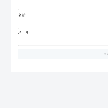
名前
メール