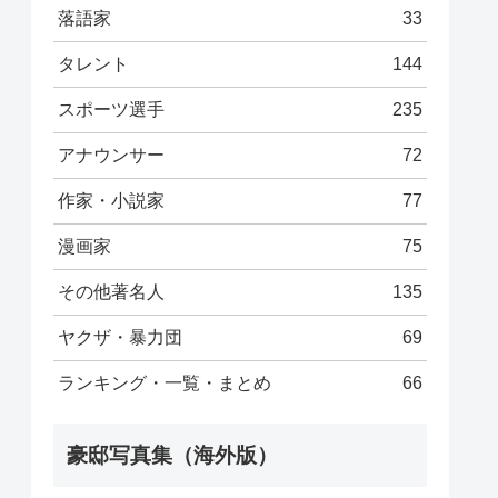
落語家
33
タレント
144
スポーツ選手
235
アナウンサー
72
作家・小説家
77
漫画家
75
その他著名人
135
ヤクザ・暴力団
69
ランキング・一覧・まとめ
66
豪邸写真集（海外版）