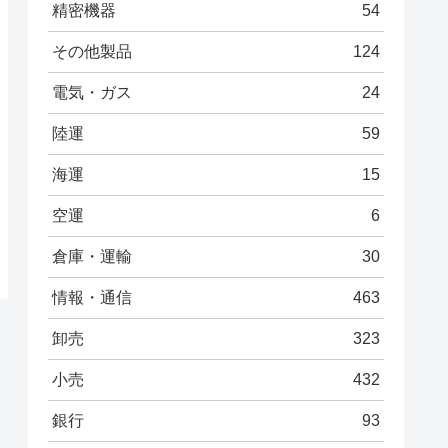
精密機器
54
その他製品
124
電気・ガス
24
陸運
59
海運
15
空運
6
倉庫・運輸
30
情報・通信
463
卸売
323
小売
432
銀行
93