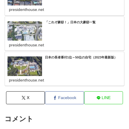
presidenthouse.net
「これぞ豪邸！」日本の大豪邸一覧
presidenthouse.net
日本の長者番付1位～50位の自宅（2023年最新版）
presidenthouse.net
X
Facebook
LINE
コメント