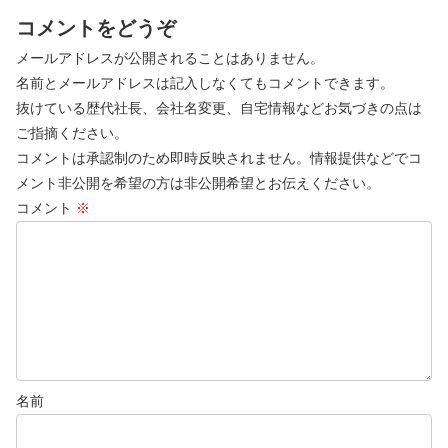
コメントをどうぞ
メールアドレスが公開されることはありません。
名前とメールアドレスは記入しなくてもコメントできます。
抜けている歴代社長、会社名変更、自宅情報などお気づきの点は
ご指摘ください。
コメントは承認制のため即時反映されません。情報提供などでコ
メント非公開を希望の方は非公開希望とお伝えください。
コメント
※
名前