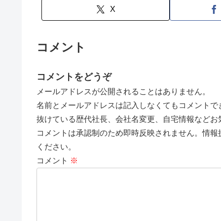
X
コメント
コメントをどうぞ
メールアドレスが公開されることはありません。
名前とメールアドレスは記入しなくてもコメントで
抜けている歴代社長、会社名変更、自宅情報などお
コメントは承認制のため即時反映されません。情報
ください。
コメント
※