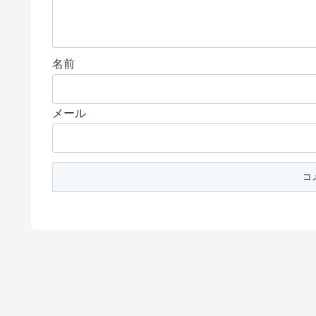
名前
メール