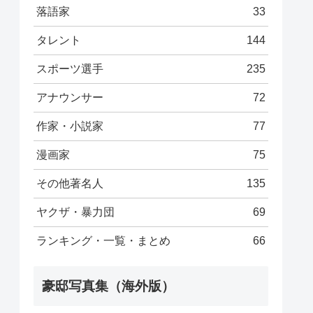
落語家
33
タレント
144
スポーツ選手
235
アナウンサー
72
作家・小説家
77
漫画家
75
その他著名人
135
ヤクザ・暴力団
69
ランキング・一覧・まとめ
66
豪邸写真集（海外版）