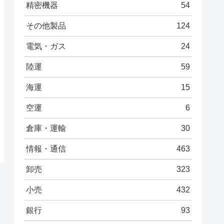
精密機器
54
その他製品
124
電気・ガス
24
陸運
59
海運
15
空運
6
倉庫・運輸
30
情報・通信
463
卸売
323
小売
432
銀行
93