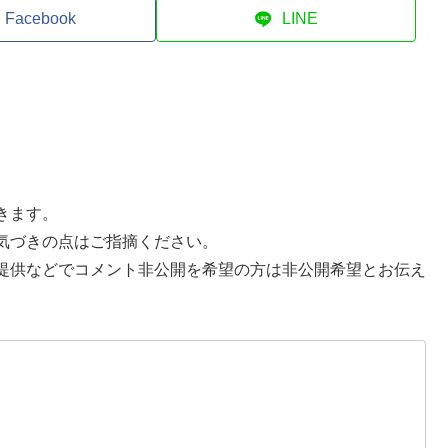
Facebook
LINE
きます。
気づきの点はご指摘ください。
提供などでコメント非公開を希望の方は非公開希望とお伝え