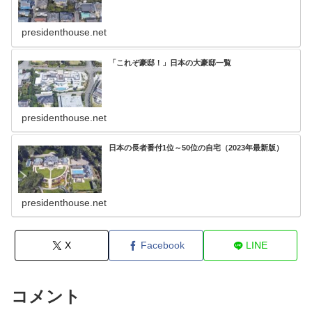
presidenthouse.net
「これぞ豪邸！」日本の大豪邸一覧
presidenthouse.net
日本の長者番付1位～50位の自宅（2023年最新版）
presidenthouse.net
X
Facebook
LINE
コメント