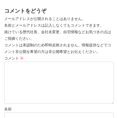
コメントをどうぞ
メールアドレスが公開されることはありません。
名前とメールアドレスは記入しなくてもコメントできます。
抜けている歴代社長、会社名変更、自宅情報などお気づきの点は
ご指摘ください。
コメントは承認制のため即時反映されません。情報提供などでコ
メント非公開を希望の方は非公開希望とお伝えください。
コメント
※
名前