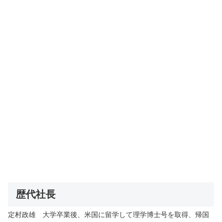
歴代社長
定村政雄 大学卒業後、米国に留学して理学博士号を取得、帰国