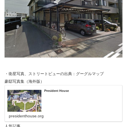
・衛星写真、ストリートビューの出典：グーグルマップ
豪邸写真集（海外版）
President House
presidenthouse.org
人気記事