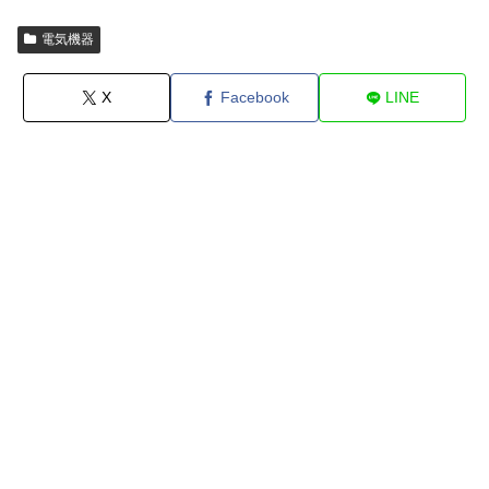
電気機器
X
Facebook
LINE