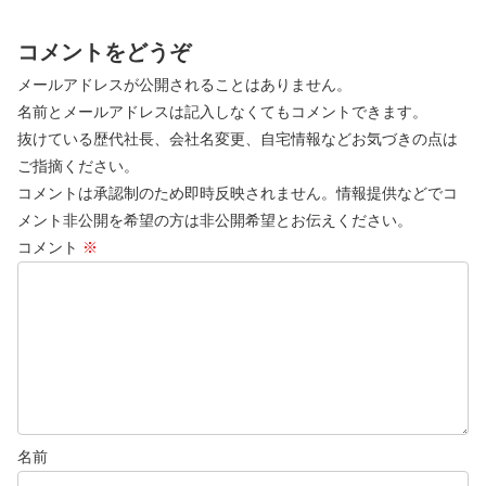
コメントをどうぞ
メールアドレスが公開されることはありません。
名前とメールアドレスは記入しなくてもコメントできます。
抜けている歴代社長、会社名変更、自宅情報などお気づきの点は
ご指摘ください。
コメントは承認制のため即時反映されません。情報提供などでコ
メント非公開を希望の方は非公開希望とお伝えください。
コメント
※
名前