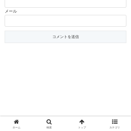
メール
ホーム
検索
トップ
カテゴリ