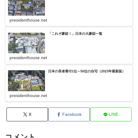
presidenthouse.net
「これぞ豪邸！」日本の大豪邸一覧
presidenthouse.net
日本の長者番付1位～50位の自宅（2023年最新版）
presidenthouse.net
X
Facebook
LINE
コメント