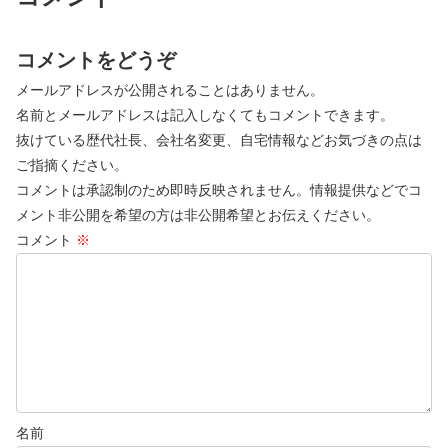
コメントをどうぞ
メールアドレスが公開されることはありません。
名前とメールアドレスは記入しなくてもコメントできます。
抜けている歴代社長、会社名変更、自宅情報などお気づきの点は
ご指摘ください。
コメントは承認制のため即時反映されません。情報提供などでコ
メント非公開を希望の方は非公開希望とお伝えください。
コメント
※
名前