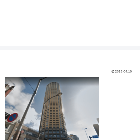
2019.04.10