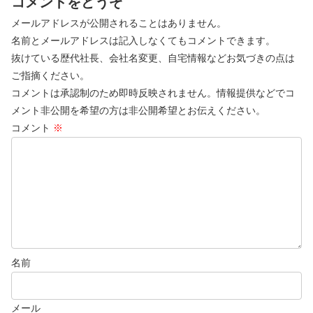
コメントをどうぞ
メールアドレスが公開されることはありません。
名前とメールアドレスは記入しなくてもコメントできます。
抜けている歴代社長、会社名変更、自宅情報などお気づきの点は
ご指摘ください。
コメントは承認制のため即時反映されません。情報提供などでコ
メント非公開を希望の方は非公開希望とお伝えください。
コメント
※
名前
メール