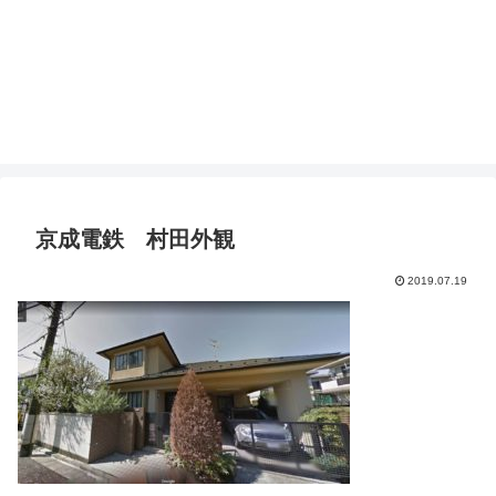
京成電鉄 村田外観
2019.07.19