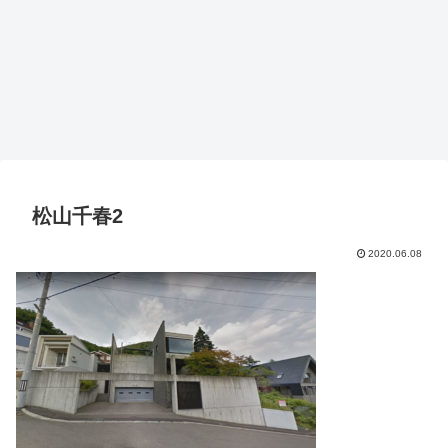
松山千春2
2020.06.08