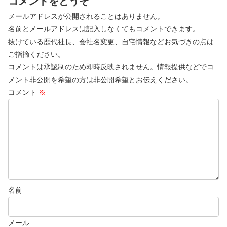
コメントをどうぞ
メールアドレスが公開されることはありません。
名前とメールアドレスは記入しなくてもコメントできます。
抜けている歴代社長、会社名変更、自宅情報などお気づきの点は
ご指摘ください。
コメントは承認制のため即時反映されません。情報提供などでコ
メント非公開を希望の方は非公開希望とお伝えください。
コメント
※
名前
メール