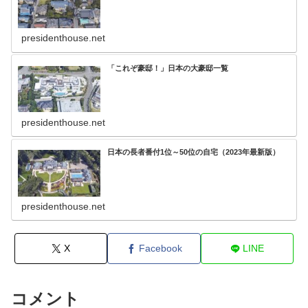
presidenthouse.net
「これぞ豪邸！」日本の大豪邸一覧
presidenthouse.net
日本の長者番付1位～50位の自宅（2023年最新版）
presidenthouse.net
X
Facebook
LINE
コメント