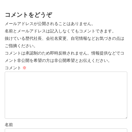
コメントをどうぞ
メールアドレスが公開されることはありません。
名前とメールアドレスは記入しなくてもコメントできます。
抜けている歴代社長、会社名変更、自宅情報などお気づきの点は
ご指摘ください。
コメントは承認制のため即時反映されません。情報提供などでコ
メント非公開を希望の方は非公開希望とお伝えください。
コメント
※
名前