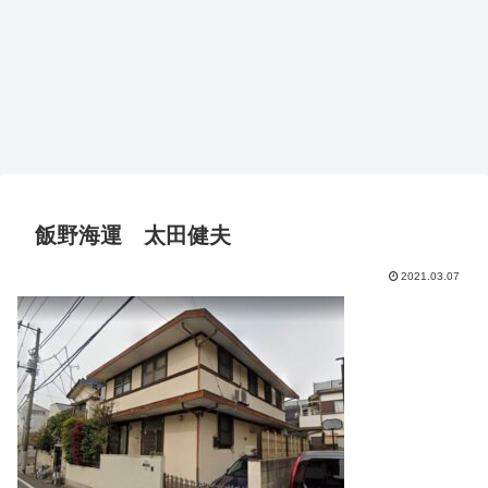
飯野海運 太田健夫
2021.03.07