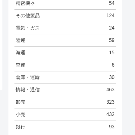
精密機器
54
その他製品
124
電気・ガス
24
陸運
59
海運
15
空運
6
倉庫・運輸
30
情報・通信
463
卸売
323
小売
432
銀行
93