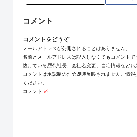
コメント
コメントをどうぞ
メールアドレスが公開されることはありません。
名前とメールアドレスは記入しなくてもコメントで
抜けている歴代社長、会社名変更、自宅情報などお
コメントは承認制のため即時反映されません。情報
ください。
コメント
※