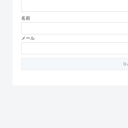
名前
メール