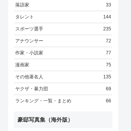
落語家
33
タレント
144
スポーツ選手
235
アナウンサー
72
作家・小説家
77
漫画家
75
その他著名人
135
ヤクザ・暴力団
69
ランキング・一覧・まとめ
66
豪邸写真集（海外版）