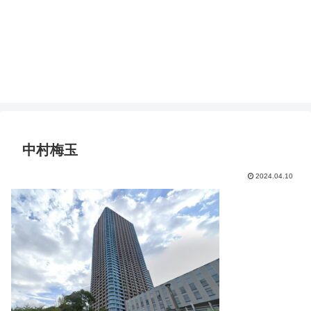
中村梅玉
2024.04.10