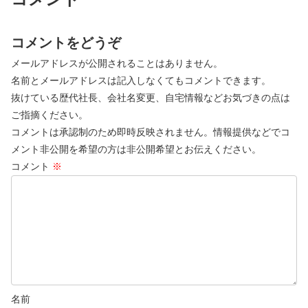
コメントをどうぞ
メールアドレスが公開されることはありません。
名前とメールアドレスは記入しなくてもコメントできます。
抜けている歴代社長、会社名変更、自宅情報などお気づきの点は
ご指摘ください。
コメントは承認制のため即時反映されません。情報提供などでコ
メント非公開を希望の方は非公開希望とお伝えください。
コメント
※
名前