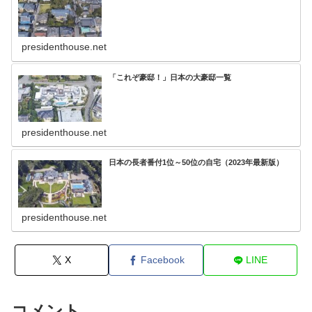
presidenthouse.net
「これぞ豪邸！」日本の大豪邸一覧
presidenthouse.net
日本の長者番付1位～50位の自宅（2023年最新版）
presidenthouse.net
X
Facebook
LINE
コメント