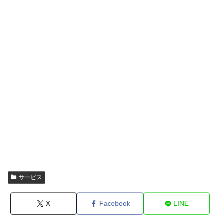
サービス
X
Facebook
LINE