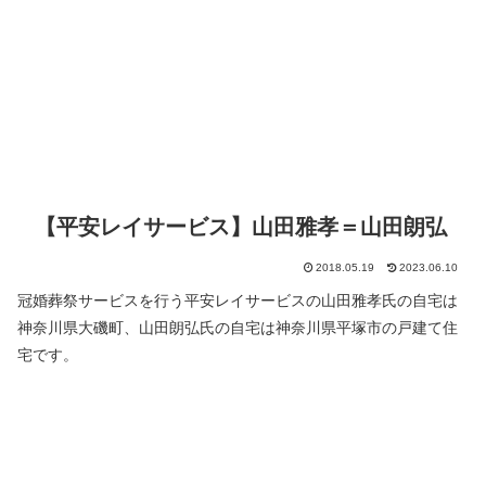
【平安レイサービス】山田雅孝＝山田朗弘
2018.05.19
2023.06.10
冠婚葬祭サービスを行う平安レイサービスの山田雅孝氏の自宅は
神奈川県大磯町、山田朗弘氏の自宅は神奈川県平塚市の戸建て住
宅です。