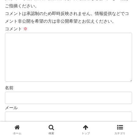
ご指摘ください。
コメントは承認制のため即時反映されません。情報提供などでコ
メント非公開を希望の方は非公開希望とお伝えください。
コメント
※
名前
メール
ホーム
検索
トップ
カテゴリ