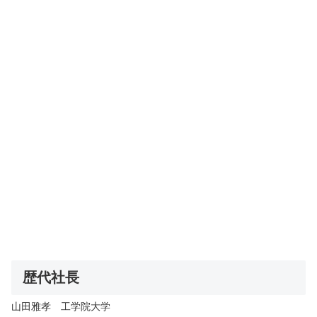
歴代社長
山田雅孝 工学院大学