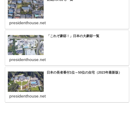
presidenthouse.net
「これぞ豪邸！」日本の大豪邸一覧
presidenthouse.net
日本の長者番付1位～50位の自宅（2023年最新版）
presidenthouse.net