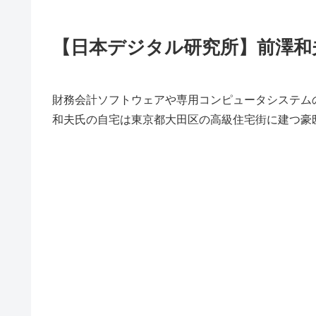
【日本デジタル研究所】前澤和
財務会計ソフトウェアや専用コンピュータシステム
和夫氏の自宅は東京都大田区の高級住宅街に建つ豪