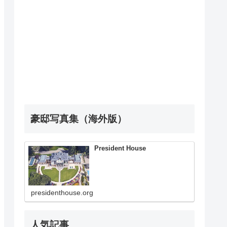
豪邸写真集（海外版）
President House
presidenthouse.org
人気記事