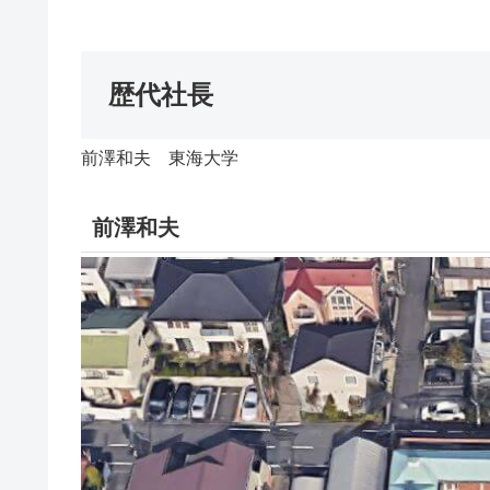
歴代社長
前澤和夫 東海大学
前澤和夫