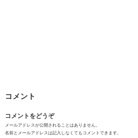
コメント
コメントをどうぞ
メールアドレスが公開されることはありません。
名前とメールアドレスは記入しなくてもコメントできます。