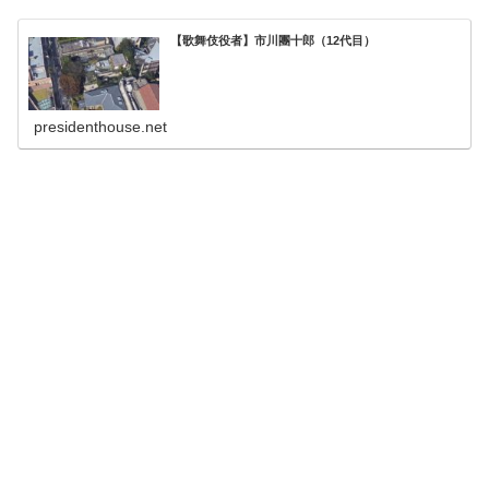
【歌舞伎役者】市川團十郎（12代目）
presidenthouse.net