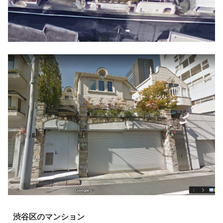
渋谷区のマンション