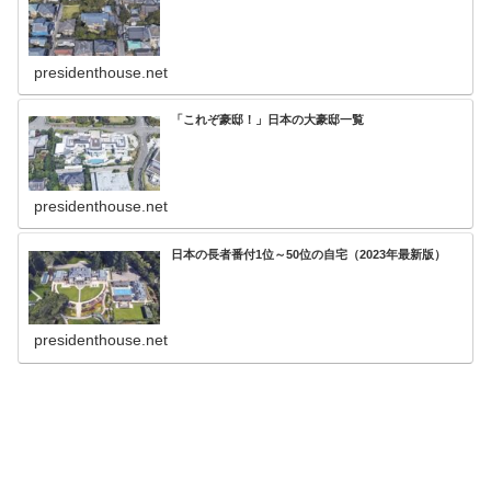
presidenthouse.net
「これぞ豪邸！」日本の大豪邸一覧
presidenthouse.net
日本の長者番付1位～50位の自宅（2023年最新版）
presidenthouse.net