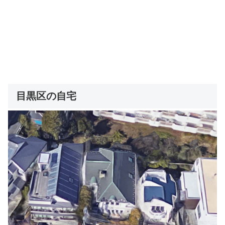
目黒区の自宅