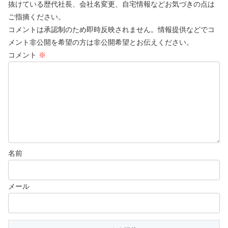
抜けている歴代社長、会社名変更、自宅情報などお気づきの点は
ご指摘ください。
コメントは承認制のため即時反映されません。情報提供などでコ
メント非公開を希望の方は非公開希望とお伝えください。
コメント
※
名前
メール