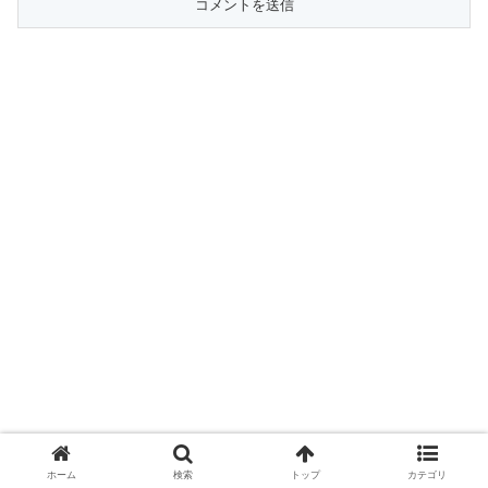
ホーム
検索
トップ
カテゴリ