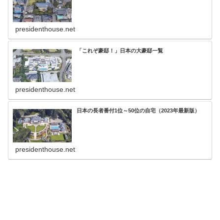
presidenthouse.net
「これぞ豪邸！」日本の大豪邸一覧
presidenthouse.net
日本の長者番付1位～50位の自宅（2023年最新版）
presidenthouse.net