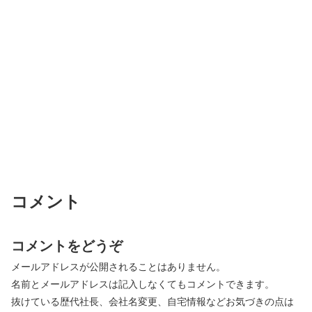
コメント
コメントをどうぞ
メールアドレスが公開されることはありません。
名前とメールアドレスは記入しなくてもコメントできます。
抜けている歴代社長、会社名変更、自宅情報などお気づきの点は