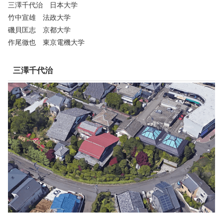
三澤千代治 日本大学
竹中宣雄 法政大学
磯貝匡志 京都大学
作尾徹也 東京電機大学
三澤千代治