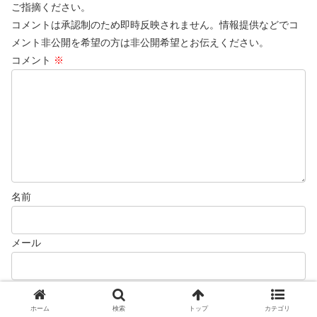
ご指摘ください。
コメントは承認制のため即時反映されません。情報提供などでコ
メント非公開を希望の方は非公開希望とお伝えください。
コメント
※
名前
メール
ホーム
検索
トップ
カテゴリ