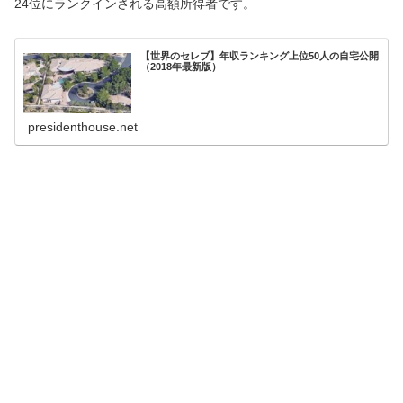
24位にランクインされる高額所得者です。
【世界のセレブ】年収ランキング上位50人の自宅公開
（2018年最新版）
presidenthouse.net