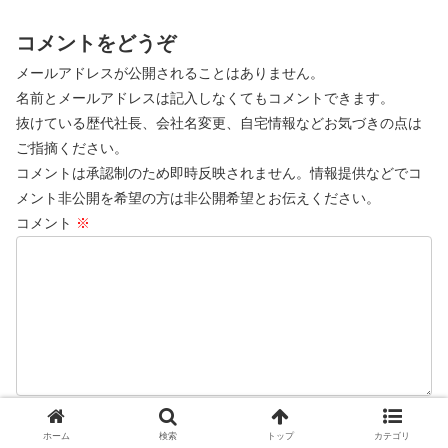
コメントをどうぞ
メールアドレスが公開されることはありません。
名前とメールアドレスは記入しなくてもコメントできます。
抜けている歴代社長、会社名変更、自宅情報などお気づきの点は
ご指摘ください。
コメントは承認制のため即時反映されません。情報提供などでコ
メント非公開を希望の方は非公開希望とお伝えください。
コメント
※
名前
ホーム
検索
トップ
カテゴリ