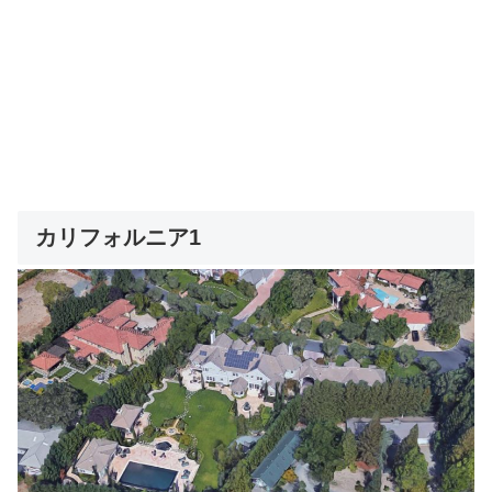
カリフォルニア1