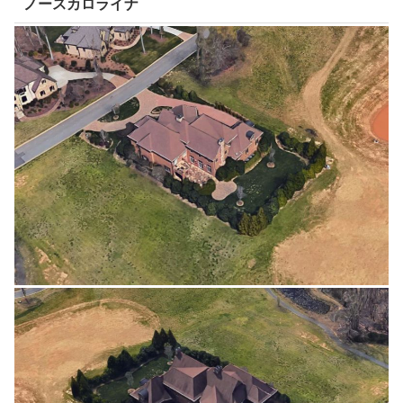
ノースカロライナ