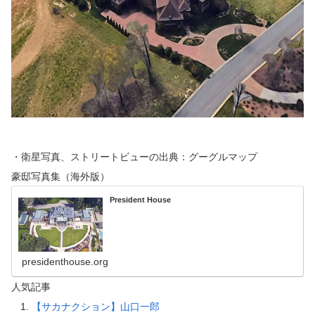
・衛星写真、ストリートビューの出典：グーグルマップ
豪邸写真集（海外版）
President House
presidenthouse.org
人気記事
【サカナクション】山口一郎