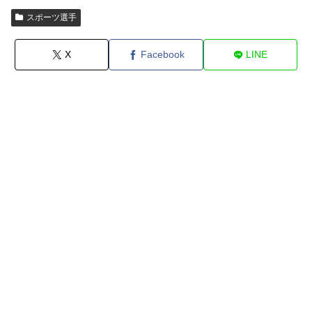
スポーツ選手
X
Facebook
LINE