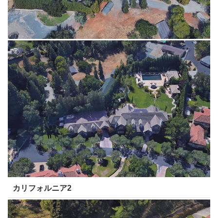
カリフォルニア2