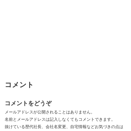
コメント
コメントをどうぞ
メールアドレスが公開されることはありません。
名前とメールアドレスは記入しなくてもコメントできます。
抜けている歴代社長、会社名変更、自宅情報などお気づきの点は