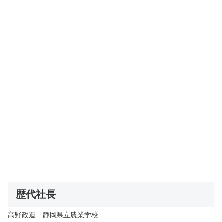
歴代社長
高野政造 静岡県立農業学校