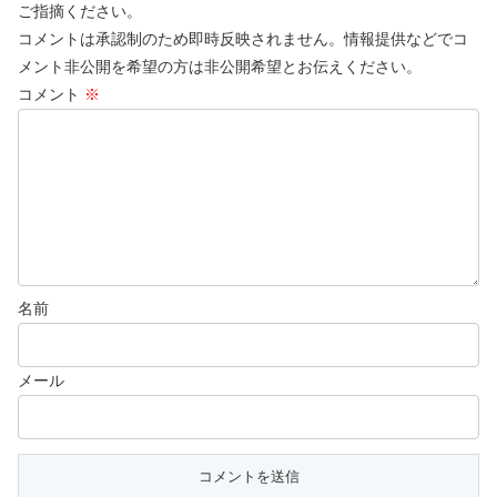
ご指摘ください。
コメントは承認制のため即時反映されません。情報提供などでコ
メント非公開を希望の方は非公開希望とお伝えください。
コメント
※
名前
メール