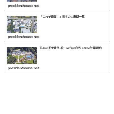
presidenthouse.net
「これぞ豪邸！」日本の大豪邸一覧
presidenthouse.net
日本の長者番付1位～50位の自宅（2023年最新版）
presidenthouse.net