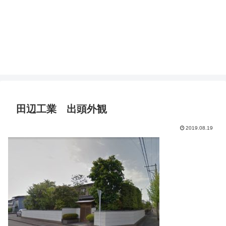
田辺工業 出頭外観
2019.08.19