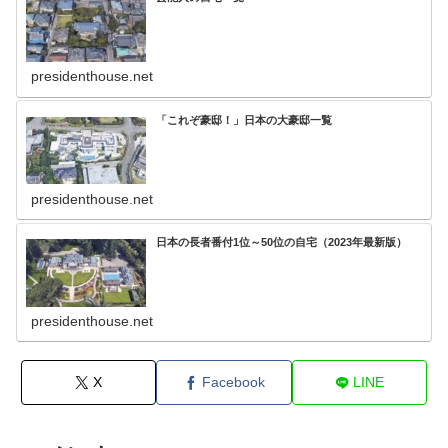
presidenthouse.net
「これぞ豪邸！」日本の大豪邸一覧
presidenthouse.net
日本の長者番付1位～50位の自宅（2023年最新版）
presidenthouse.net
X
Facebook
LINE