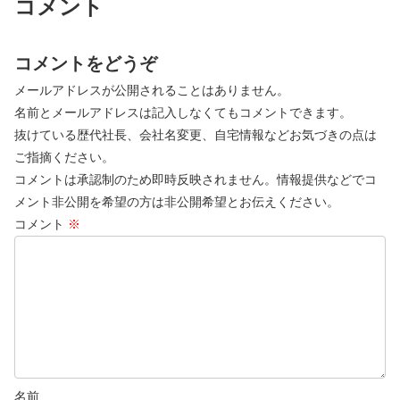
コメント
コメントをどうぞ
メールアドレスが公開されることはありません。
名前とメールアドレスは記入しなくてもコメントできます。
抜けている歴代社長、会社名変更、自宅情報などお気づきの点は
ご指摘ください。
コメントは承認制のため即時反映されません。情報提供などでコ
メント非公開を希望の方は非公開希望とお伝えください。
コメント
※
名前