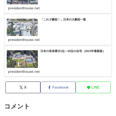
presidenthouse.net
「これぞ豪邸！」日本の大豪邸一覧
presidenthouse.net
日本の長者番付1位～50位の自宅（2023年最新版）
presidenthouse.net
X
Facebook
LINE
コメント