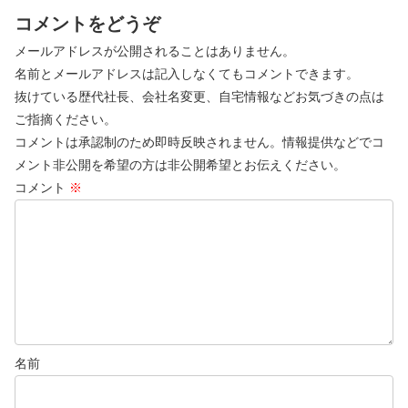
コメントをどうぞ
メールアドレスが公開されることはありません。
名前とメールアドレスは記入しなくてもコメントできます。
抜けている歴代社長、会社名変更、自宅情報などお気づきの点は
ご指摘ください。
コメントは承認制のため即時反映されません。情報提供などでコ
メント非公開を希望の方は非公開希望とお伝えください。
コメント
※
名前