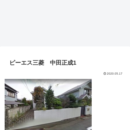
ピーエス三菱 中田正成1
2020.05.17