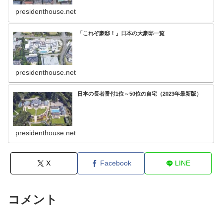
presidenthouse.net
「これぞ豪邸！」日本の大豪邸一覧
presidenthouse.net
日本の長者番付1位～50位の自宅（2023年最新版）
presidenthouse.net
X
Facebook
LINE
コメント