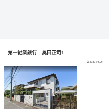
第一勧業銀行 奥田正司1
2020.06.08