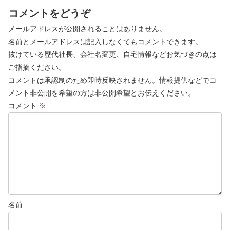
コメントをどうぞ
メールアドレスが公開されることはありません。
名前とメールアドレスは記入しなくてもコメントできます。
抜けている歴代社長、会社名変更、自宅情報などお気づきの点は
ご指摘ください。
コメントは承認制のため即時反映されません。情報提供などでコ
メント非公開を希望の方は非公開希望とお伝えください。
コメント
※
名前