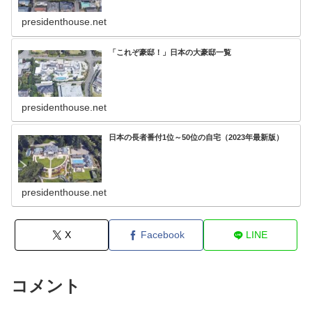
presidenthouse.net
「これぞ豪邸！」日本の大豪邸一覧
presidenthouse.net
日本の長者番付1位～50位の自宅（2023年最新版）
presidenthouse.net
X
Facebook
LINE
コメント