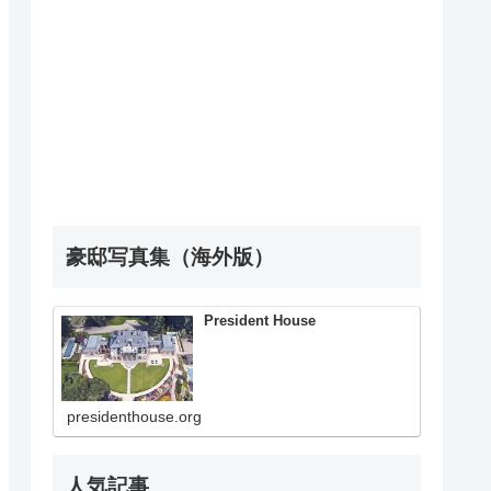
豪邸写真集（海外版）
President House
presidenthouse.org
人気記事