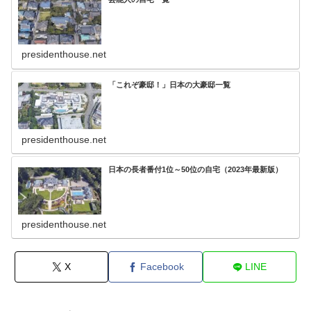
presidenthouse.net
「これぞ豪邸！」日本の大豪邸一覧
presidenthouse.net
日本の長者番付1位～50位の自宅（2023年最新版）
presidenthouse.net
X
Facebook
LINE