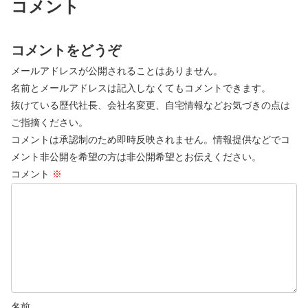
コメント
コメントをどうぞ
メールアドレスが公開されることはありません。
名前とメールアドレスは記入しなくてもコメントできます。
抜けている歴代社長、会社名変更、自宅情報などお気づきの点は
ご指摘ください。
コメントは承認制のため即時反映されません。情報提供などでコ
メント非公開を希望の方は非公開希望とお伝えください。
コメント
※
名前