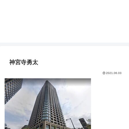
神宮寺勇太
2021.06.03