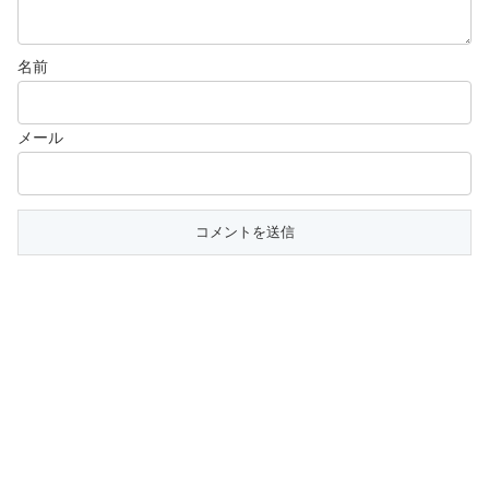
名前
メール