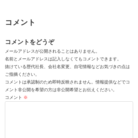
コメント
コメントをどうぞ
メールアドレスが公開されることはありません。
名前とメールアドレスは記入しなくてもコメントできます。
抜けている歴代社長、会社名変更、自宅情報などお気づきの点は
ご指摘ください。
コメントは承認制のため即時反映されません。情報提供などでコ
メント非公開を希望の方は非公開希望とお伝えください。
コメント
※