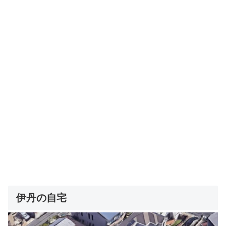
伊丹の自宅