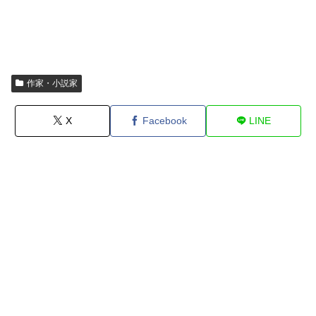
作家・小説家
X
Facebook
LINE